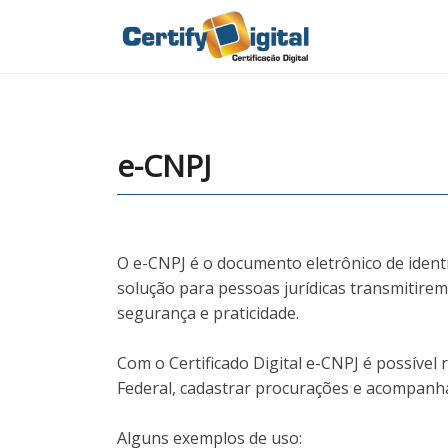
e-CNPJ
O e-CNPJ é o documento eletrônico de identi
solução para pessoas jurídicas transmitirem
segurança e praticidade.
Com o Certificado Digital e-CNPJ é possível r
Federal, cadastrar procurações e acompanhar
Alguns exemplos de uso: