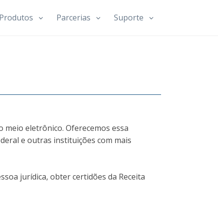
Produtos
Parcerias
Suporte
no meio eletrônico. Oferecemos essa
deral e outras instituições com mais
ssoa jurídica, obter certidões da Receita