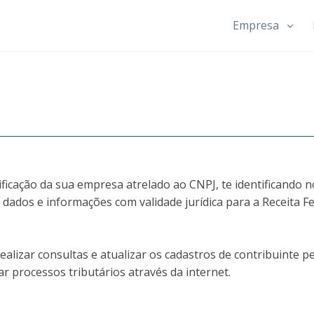
Empresa
ficação da sua empresa atrelado ao CNPJ, te identificando 
 dados e informações com validade jurídica para a Receita Fe
ealizar consultas e atualizar os cadastros de contribuinte pe
 processos tributários através da internet.