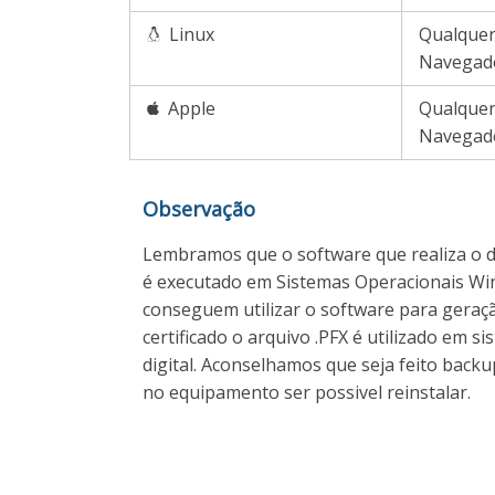
Linux
Qualquer 
Navegad
Apple
Qualquer 
Navegad
Observação
Lembramos que o software que realiza o do
é executado em Sistemas Operacionais Wi
conseguem utilizar o software para geração
certificado o arquivo .PFX é utilizado em s
digital. Aconselhamos que seja feito backu
no equipamento ser possivel reinstalar.