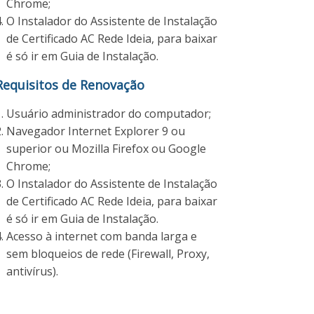
Chrome;
O Instalador do Assistente de Instalação
de Certificado AC Rede Ideia, para baixar
é só ir em Guia de Instalação.
Requisitos de Renovação
Usuário administrador do computador;
Navegador Internet Explorer 9 ou
superior ou Mozilla Firefox ou Google
Chrome;
O Instalador do Assistente de Instalação
de Certificado AC Rede Ideia, para baixar
é só ir em Guia de Instalação.
Acesso à internet com banda larga e
sem bloqueios de rede (Firewall, Proxy,
antivírus).