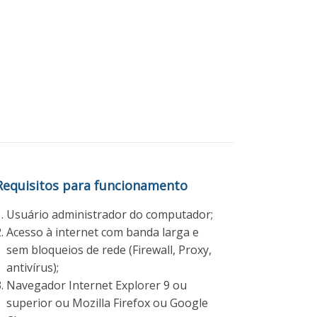
Requisitos para funcionamento
Usuário administrador do computador;
Acesso à internet com banda larga e
sem bloqueios de rede (Firewall, Proxy,
antivírus);
Navegador Internet Explorer 9 ou
superior ou Mozilla Firefox ou Google