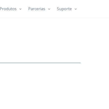
Produtos
Parcerias
Suporte