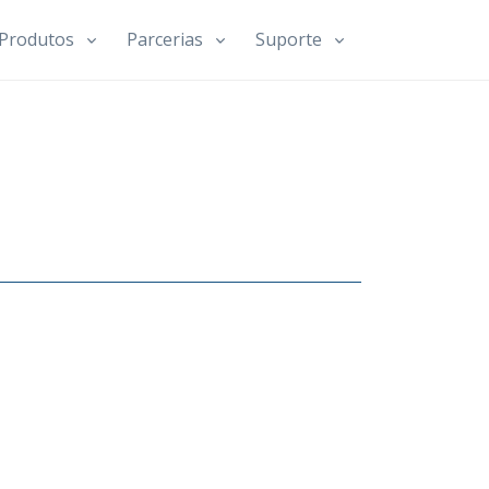
Produtos
Parcerias
Suporte